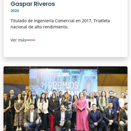
Gaspar Riveros
2024
Titulado de Ingeniería Comercial en 2017. Triatleta
nacional de alto rendimiento.
Ver más