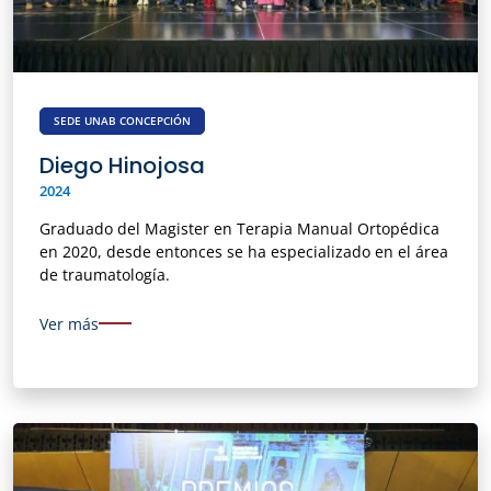
SEDE UNAB CONCEPCIÓN
Diego Hinojosa
2024
Graduado del Magister en Terapia Manual Ortopédica
en 2020, desde entonces se ha especializado en el área
de traumatología.
Ver más