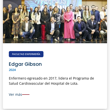
FACULTAD ENFERMERÍA
Edgar Gibson
2024
Enfermero egresado en 2017, lidera el Programa de
Salud Cardiovascular del Hospital de Lota.
Ver más