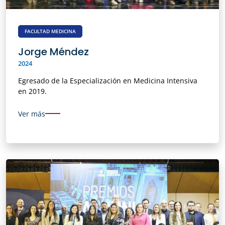
FACULTAD MEDICINA
Jorge Méndez
2024
Egresado de la Especialización en Medicina Intensiva
en 2019.
Ver más