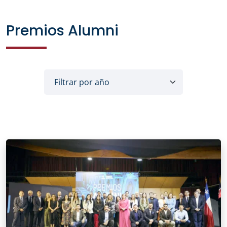
Premios Alumni