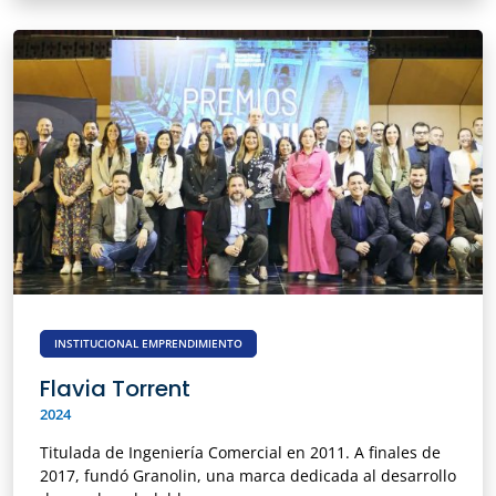
INSTITUCIONAL EMPRENDIMIENTO
Flavia Torrent
2024
Titulada de Ingeniería Comercial en 2011. A finales de
2017, fundó Granolin, una marca dedicada al desarrollo