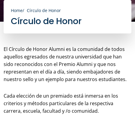
Home
Círculo de Honor
Círculo de Honor
El Círculo de Honor Alumni es la comunidad de todos
aquellos egresados de nuestra universidad que han
sido reconocidos con el Premio Alumni y que nos
representan en el día a día, siendo embajadores de
nuestro sello y un ejemplo para nuestros estudiantes.
Cada elección de un premiado está inmersa en los
criterios y métodos particulares de la respectiva
carrera, escuela, facultad y /o comunidad.