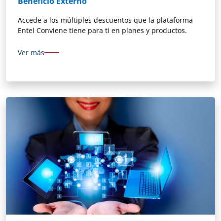
Beneficio Externo
Accede a los múltiples descuentos que la plataforma
Entel Conviene tiene para ti en planes y productos.
Ver más