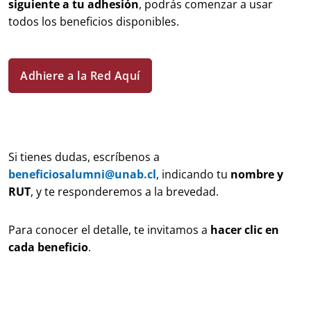
siguiente a tu adhesión
, podrás comenzar a usar
todos los beneficios disponibles.
Adhiere a la Red Aquí
Si tienes dudas, escríbenos a
beneficiosalumni@unab.cl
, indicando tu
nombre y
RUT
, y te responderemos a la brevedad.
Para conocer el detalle, te invitamos a
hacer clic en
cada beneficio
.