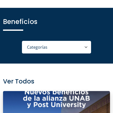
Beneficios
Ver Todos