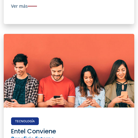
Ver más
TECNOLOGÍA
Entel Conviene