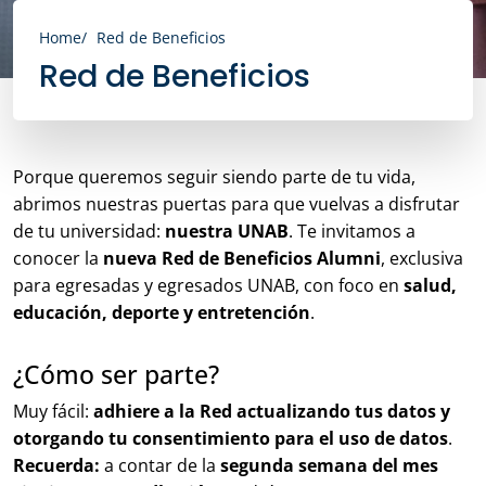
Home
Red de Beneficios
Red de Beneficios
Porque queremos seguir siendo parte de tu vida,
abrimos nuestras puertas para que vuelvas a disfrutar
de tu universidad:
nuestra UNAB
. Te invitamos a
conocer la
nueva Red de Beneficios Alumni
, exclusiva
para egresadas y egresados UNAB, con foco en
salud,
educación, deporte y entretención
.
¿Cómo ser parte?
Muy fácil:
adhiere a la Red actualizando tus datos y
otorgando tu consentimiento para el uso de datos
.
Recuerda:
a contar de la
segunda semana del mes