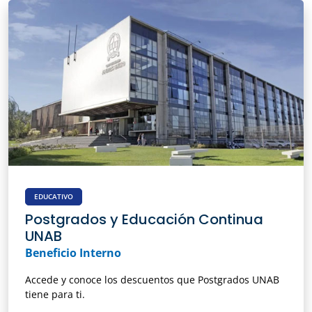
EDUCATIVO
Postgrados y Educación Continua
UNAB
Beneficio Interno
Accede y conoce los descuentos que Postgrados UNAB
tiene para ti.