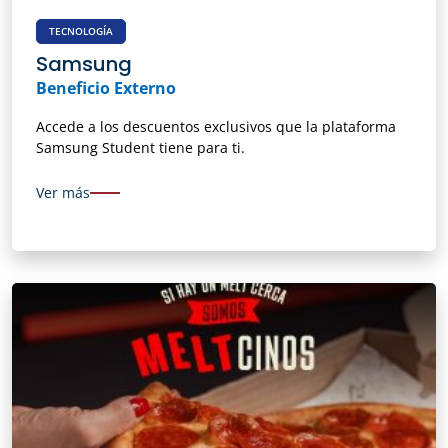
TECNOLOGÍA
Samsung
Beneficio Externo
Accede a los descuentos exclusivos que la plataforma
Samsung Student tiene para ti.
Ver más