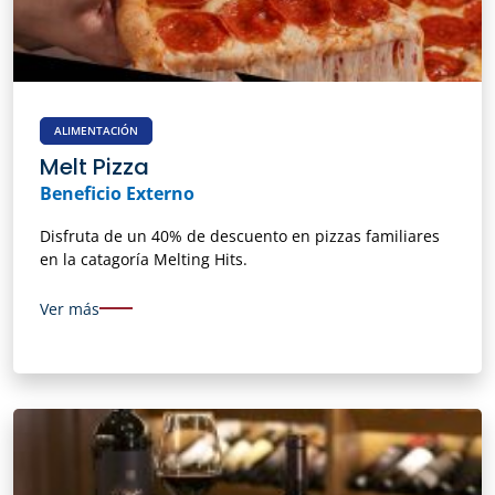
ALIMENTACIÓN
Melt Pizza
Beneficio Externo
Disfruta de un 40% de descuento en pizzas familiares
en la catagoría Melting Hits.
Ver más