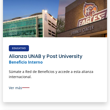
EDUCATIVO
Alianza UNAB y Post University
Beneficio Interno
Súmate a Red de Beneficios y accede a esta alianza
internacional.
Ver más