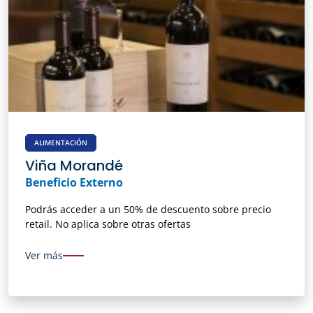
ALIMENTACIÓN
Viña Morandé
Beneficio Externo
Podrás acceder a un 50% de descuento sobre precio
retail. No aplica sobre otras ofertas
Ver más