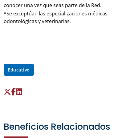
conocer una vez que seas parte de la Red.
*Se exceptúan las especializaciones médicas,
odontológicas y veterinarias.
Educativo
Beneficios Relacionados