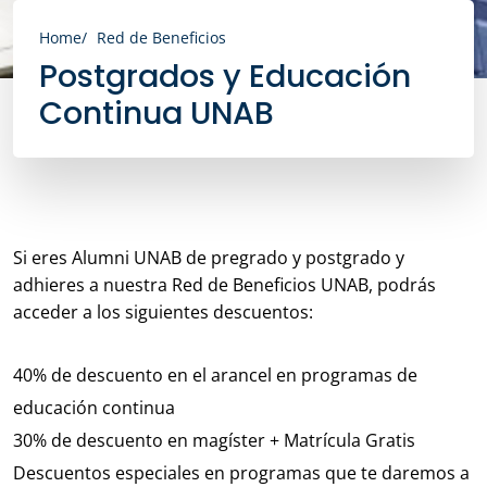
Home
Red de Beneficios
Postgrados y Educación
Continua UNAB
Si eres Alumni UNAB de pregrado y postgrado y
adhieres a nuestra Red de Beneficios UNAB, podrás
acceder a los siguientes descuentos:
40% de descuento en el arancel en programas de
educación continua
30% de descuento en magíster + Matrícula Gratis
Descuentos especiales en programas que te daremos a