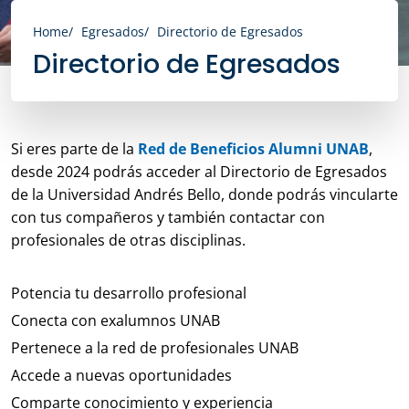
Home
Egresados
Directorio de Egresados
Directorio de Egresados
Si eres parte de la
Red de Beneficios Alumni UNAB
,
desde 2024 podrás acceder al Directorio de Egresados
de la Universidad Andrés Bello, donde podrás vincularte
con tus compañeros y también contactar con
profesionales de otras disciplinas.
Potencia tu desarrollo profesional
Conecta con exalumnos UNAB
Pertenece a la red de profesionales UNAB
Accede a nuevas oportunidades
Comparte conocimiento y experiencia