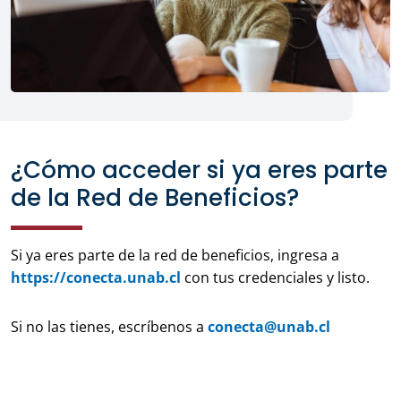
¿Cómo acceder si ya eres parte
de la Red de Beneficios?
Si ya eres parte de la red de beneficios, ingresa a
https://conecta.unab.cl
con tus credenciales y listo.
Si no las tienes, escríbenos a
conecta@unab.cl