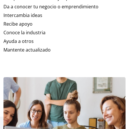
Da a conocer tu negocio o emprendimiento
Intercambia ideas
Recibe apoyo
Conoce la industria
Ayuda a otros
Mantente actualizado