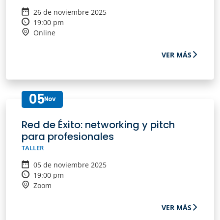
26 de noviembre 2025
19:00 pm
Online
VER MÁS
05
Nov
Red de Éxito: networking y pitch
para profesionales
TALLER
05 de noviembre 2025
19:00 pm
Zoom
VER MÁS