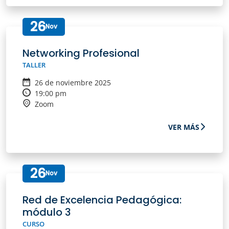
26
Nov
Networking Profesional
TALLER
26 de noviembre 2025
19:00 pm
Zoom
VER MÁS
26
Nov
Red de Excelencia Pedagógica:
módulo 3
CURSO