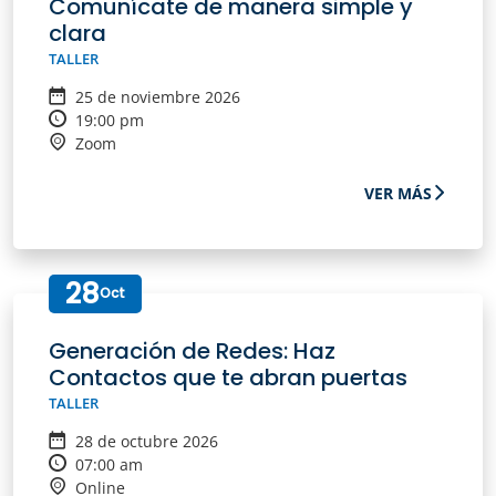
Comunícate de manera simple y
clara
TALLER
25 de noviembre 2026
19:00 pm
Zoom
VER MÁS
28
Oct
Generación de Redes: Haz
Contactos que te abran puertas
TALLER
28 de octubre 2026
07:00 am
Online