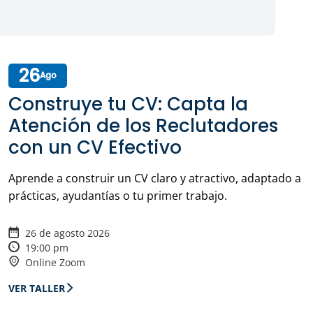
26
Ago
Construye tu CV: Capta la
Atención de los Reclutadores
con un CV Efectivo
Aprende a construir un CV claro y atractivo, adaptado a
prácticas, ayudantías o tu primer trabajo.
26 de agosto 2026
19:00 pm
Online Zoom
VER TALLER