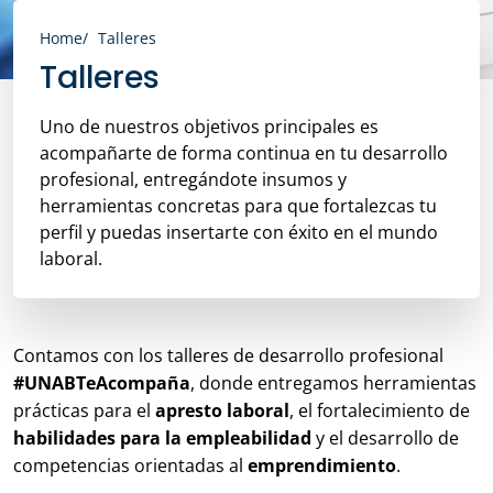
Home
Talleres
Talleres
Uno de nuestros objetivos principales es
acompañarte de forma continua en tu desarrollo
profesional, entregándote insumos y
herramientas concretas para que fortalezcas tu
perfil y puedas insertarte con éxito en el mundo
laboral.
Contamos con los talleres de desarrollo profesional
#UNABTeAcompaña
, donde entregamos herramientas
prácticas para el
apresto laboral
, el fortalecimiento de
habilidades para la empleabilidad
y el desarrollo de
competencias orientadas al
emprendimiento
.