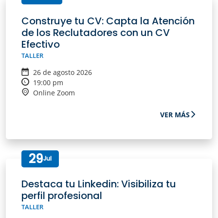
Construye tu CV: Capta la Atención
de los Reclutadores con un CV
Efectivo
TALLER
26 de agosto 2026
19:00 pm
Online Zoom
VER MÁS
29
Jul
Destaca tu Linkedin: Visibiliza tu
perfil profesional
TALLER