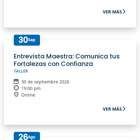
VER MÁS
30
Sep
Entrevista Maestra: Comunica tus
Fortalezas con Confianza
TALLER
30 de septiembre 2026
19:00 pm
Online
VER MÁS
26
Ago