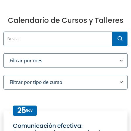
Calendario de Cursos y Talleres
25
Nov
Comunicación efectiva: