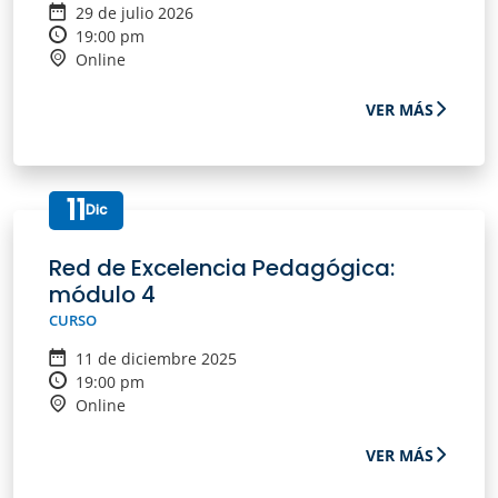
29 de julio 2026
19:00 pm
Online
VER MÁS
11
Dic
Red de Excelencia Pedagógica:
módulo 4
CURSO
11 de diciembre 2025
19:00 pm
Online
VER MÁS