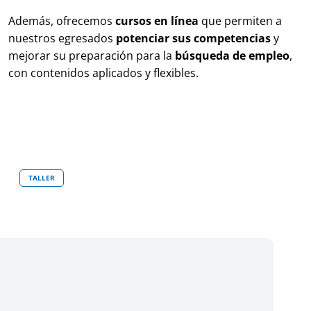
Además, ofrecemos
cursos en línea
que permiten a
nuestros egresados
potenciar sus competencias
y
mejorar su preparación para la
búsqueda de empleo
,
con contenidos aplicados y flexibles.
TALLER