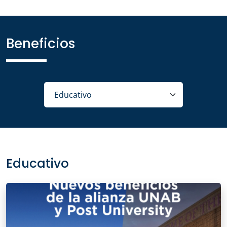
Beneficios
Educativo