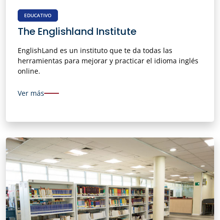
EDUCATIVO
The Englishland Institute
EnglishLand es un instituto que te da todas las
herramientas para mejorar y practicar el idioma inglés
online.
Ver más