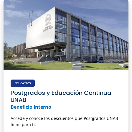
EDUCATIVO
Postgrados y Educación Continua
UNAB
Beneficio Interno
Accede y conoce los descuentos que Postgrados UNAB
tiene para ti.