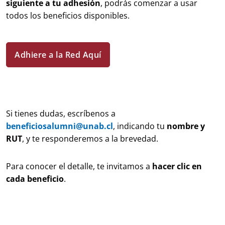
siguiente a tu adhesión
, podrás comenzar a usar
todos los beneficios disponibles.
Adhiere a la Red Aquí
Si tienes dudas, escríbenos a
beneficiosalumni@unab.cl
, indicando tu
nombre y
RUT
, y te responderemos a la brevedad.
Para conocer el detalle, te invitamos a
hacer clic en
cada beneficio
.