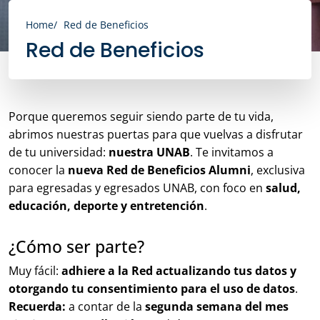
Home
Red de Beneficios
Red de Beneficios
Porque queremos seguir siendo parte de tu vida,
abrimos nuestras puertas para que vuelvas a disfrutar
de tu universidad:
nuestra UNAB
. Te invitamos a
conocer la
nueva Red de Beneficios Alumni
, exclusiva
para egresadas y egresados UNAB, con foco en
salud,
educación, deporte y entretención
.
¿Cómo ser parte?
Muy fácil:
adhiere a la Red actualizando tus datos y
otorgando tu consentimiento para el uso de datos
.
Recuerda:
a contar de la
segunda semana del mes