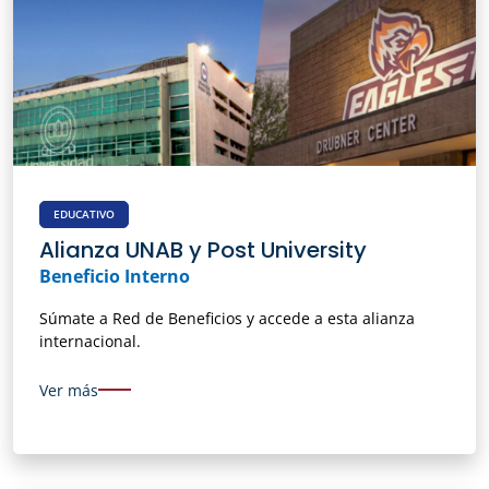
EDUCATIVO
Alianza UNAB y Post University
Beneficio Interno
Súmate a Red de Beneficios y accede a esta alianza
internacional.
Ver más