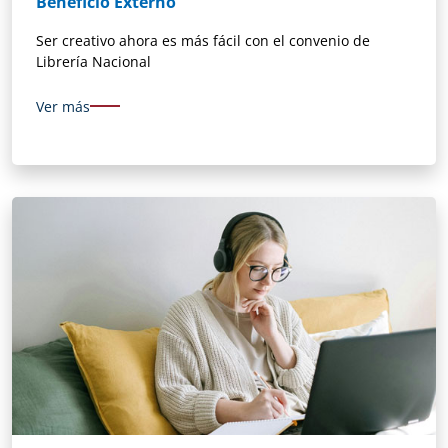
Beneficio Externo
Ser creativo ahora es más fácil con el convenio de
Librería Nacional
Ver más