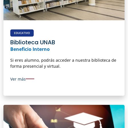
EDUCATIVO
Biblioteca UNAB
Beneficio Interno
Si eres alumno, podrás acceder a nuestra biblioteca de
forma presencial y virtual.
Ver más