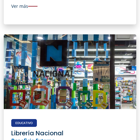
Ver más
EDUCATIVO
Librería Nacional