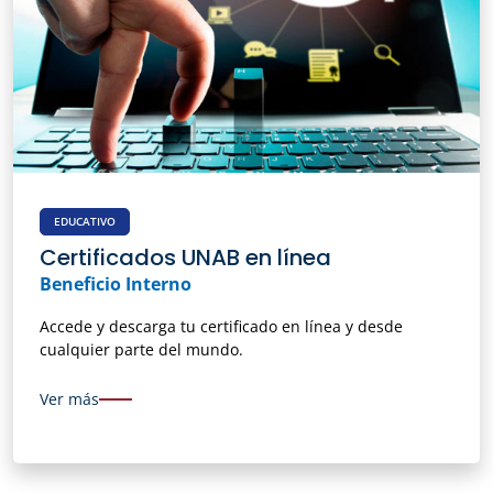
EDUCATIVO
Certificados UNAB en línea
Beneficio Interno
Accede y descarga tu certificado en línea y desde
cualquier parte del mundo.
Ver más