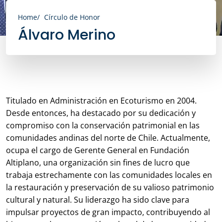
Home
Círculo de Honor
Álvaro Merino
Titulado en Administración en Ecoturismo en 2004.
Desde entonces, ha destacado por su dedicación y
compromiso con la conservación patrimonial en las
comunidades andinas del norte de Chile. Actualmente,
ocupa el cargo de Gerente General en Fundación
Altiplano, una organización sin fines de lucro que
trabaja estrechamente con las comunidades locales en
la restauración y preservación de su valioso patrimonio
cultural y natural. Su liderazgo ha sido clave para
impulsar proyectos de gran impacto, contribuyendo al