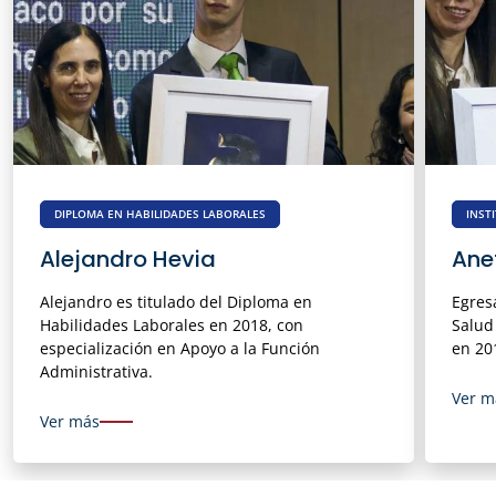
DIPLOMA EN HABILIDADES LABORALES
INST
Alejandro Hevia
Ane
Alejandro es titulado del Diploma en
Egres
Habilidades Laborales en 2018, con
Salud
especialización en Apoyo a la Función
en 20
Administrativa.
Ver m
Ver más