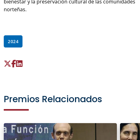
bienestar y la preservación cultural de las comunidades
norteñas.
2024
Premios Relacionados