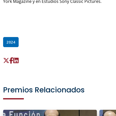
York Magazine y en Estudios Sony Classic Pictures.
2024
Premios Relacionados