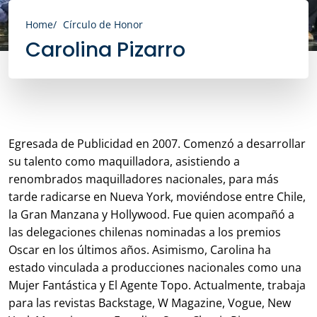
Home
Círculo de Honor
Carolina Pizarro
Egresada de Publicidad en 2007. Comenzó a desarrollar
su talento como maquilladora, asistiendo a
renombrados maquilladores nacionales, para más
tarde radicarse en Nueva York, moviéndose entre Chile,
la Gran Manzana y Hollywood. Fue quien acompañó a
las delegaciones chilenas nominadas a los premios
Oscar en los últimos años. Asimismo, Carolina ha
estado vinculada a producciones nacionales como una
Mujer Fantástica y El Agente Topo. Actualmente, trabaja
para las revistas Backstage, W Magazine, Vogue, New