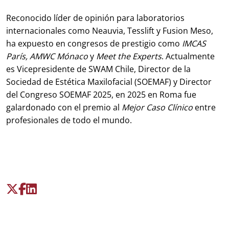
Reconocido líder de opinión para laboratorios
internacionales como Neauvia, Tesslift y Fusion Meso,
ha expuesto en congresos de prestigio como
IMCAS
París, AMWC Mónaco
y
Meet the Experts
. Actualmente
es Vicepresidente de SWAM Chile, Director de la
Sociedad de Estética Maxilofacial (SOEMAF) y Director
del Congreso SOEMAF 2025, en 2025 en Roma fue
galardonado con el premio al
Mejor Caso Clínico
entre
profesionales de todo el mundo.