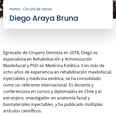
Home
Círculo de Honor
Diego Araya Bruna
Egresado de Cirujano Dentista en 2018, Diego es
especialista en Rehabilitación y Armonización
Maxilofacial y PhD en Medicina Estética. Con más de
ocho años de experiencia en rehabilitación maxilofacial,
inyectables y medicina estética, se ha consolidado
como un referente internacional. Es docente y
conferencista en cursos y diplomados en Chile y el
extranjero, investigador en anatomía facial y
biomateriales inyectables, y ha publicado múltiples
artículos científicos.