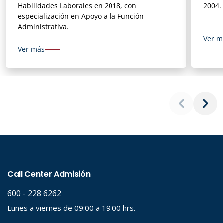
Habilidades Laborales en 2018, con
2004.
especialización en Apoyo a la Función
Administrativa.
Ver m
Ver más