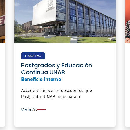
EDUCATIVO
Postgrados y Educación
Continua UNAB
Beneficio Interno
Accede y conoce los descuentos que
Postgrados UNAB tiene para ti.
Ver más