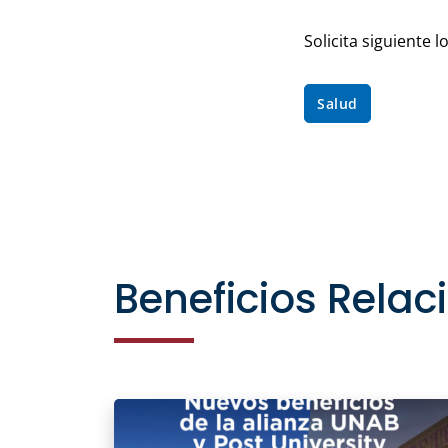
Solicita siguiente
Salud
Beneficios Rela