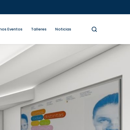
mos Eventos
Talleres
Noticias