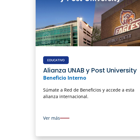
EDUCATIVO
Alianza UNAB y Post University
Beneficio Interno
Súmate a Red de Beneficios y accede a esta
alianza internacional.
Ver más