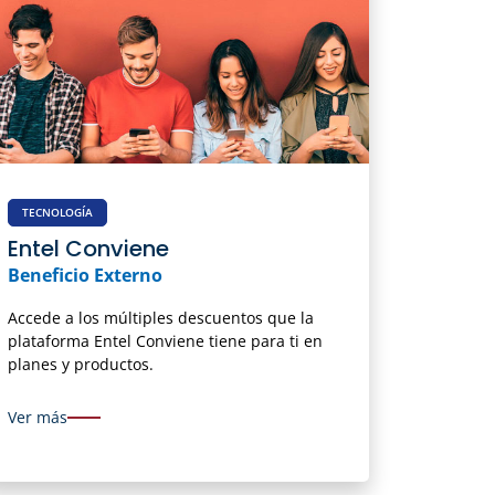
TECNOLOGÍA
Entel Conviene
Beneficio Externo
Accede a los múltiples descuentos que la
plataforma Entel Conviene tiene para ti en
planes y productos.
Ver más